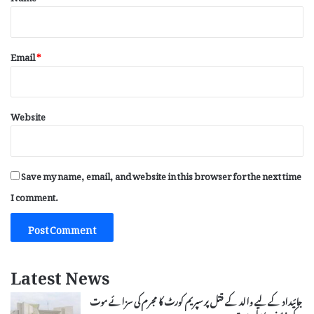
Email
*
Website
Save my name, email, and website in this browser for the next time
I comment.
Latest News
جائیداد کے لیے والد کے قتل پر سپریم کورٹ کا مجرم کی سزائے موت