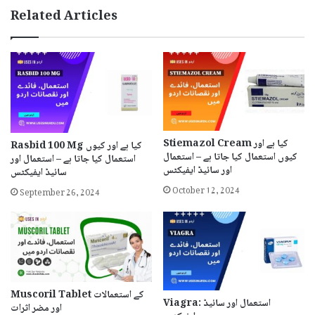
Related Articles
Stiemazol Cream کیا ہے اور
Rasbid 100 Mg کیا ہے اور کیوں
کیوں استعمال کیا جاتا ہے – استعمال
استعمال کیا جاتا ہے – استعمال اور
اور سائیڈ ایفیکٹس
سائیڈ ایفیکٹس
October 12, 2024
September 26, 2024
Muscoril Tablet کے استعمالات
Viagra: استعمال اور سائیڈ
اور مضر اثرات