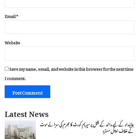
Email
*
Website
Save my name, email, and website in this browser for the next time
I comment.
Latest News
جائیداد کے لیے والد کے قتل پر سپریم کورٹ کا مجرم کی سزائے موت
کے خلاف اپیل مسترد