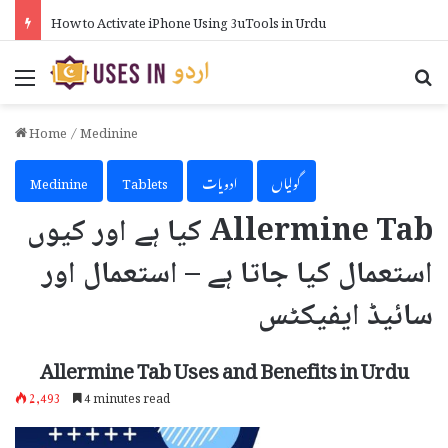
How to Activate iPhone Using 3uTools in Urdu
Menu
Se
Home
/
Medinine
گولیاں
ادویات
Tablets
Medinine
Allermine Tab کیا ہے اور کیوں
استعمال کیا جاتا ہے – استعمال اور
سائیڈ ایفیکٹس
Allermine Tab Uses and Benefits in Urdu
2,493
4 minutes read