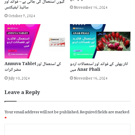
کیوں استعمال کی جاتی ہے – فوائد اور
November 16, 2024
سائیڈ ایفیکٹس
October 7, 2024
انار پھلی کے فوائد اور استعمالات اردو
Annuva Tablet کے استعمال اور
میں Anar Phali
مضر اثرات
July 10, 2024
November 16, 2024
Leave a Reply
Your email address will not be published.
Required fields are marked
*
C