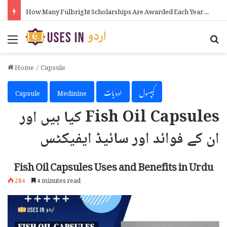
How Many Fulbright Scholarships Are Awarded Each Year in Urdu
Menu
Se
Home
/
Capsule
کیپسول
ادویات
Medinine
Capsule
Fish Oil Capsules کیا ہیں اور
ان کے فوائد اور سائیڈ ایفیکٹس
Fish Oil Capsules Uses and Benefits in Urdu
284
4 minutes read