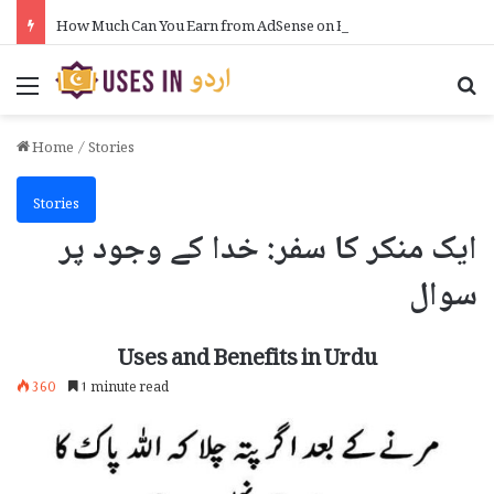
How Much Can You Earn from AdSense on Blogger in Urdu
Menu
Se
Home
/
Stories
Stories
ایک منکر کا سفر: خدا کے وجود پر
سوال
Uses and Benefits in Urdu
360
1 minute read