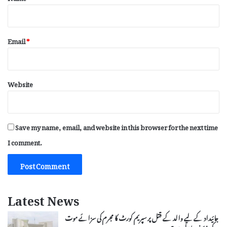
Email
*
Website
Save my name, email, and website in this browser for the next time
I comment.
Latest News
جائیداد کے لیے والد کے قتل پر سپریم کورٹ کا مجرم کی سزائے موت