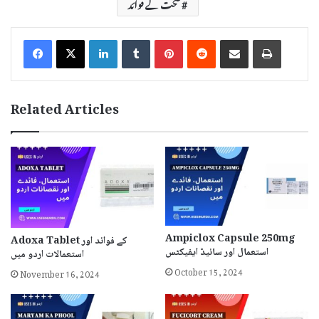
صحت کے فوائد
LinkedIn
Tumblr
Pinterest
Reddit
Share via Email
Print
Related Articles
Ampiclox Capsule 250mg
Adoxa Tablet کے فوائد اور
استعمال اور سائیڈ ایفیکٹس
استعمالات اردو میں
October 15, 2024
November 16, 2024