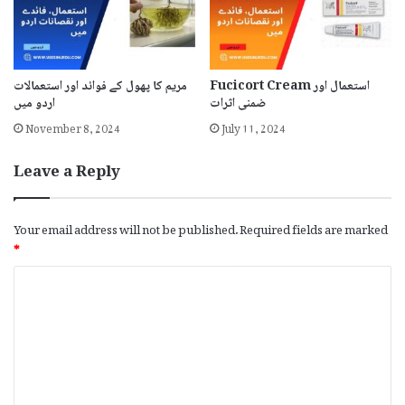
Fucicort Cream استعمال اور
مریم کا پھول کے فوائد اور استعمالات
ضمنی اثرات
اردو میں
November 8, 2024
July 11, 2024
Leave a Reply
Your email address will not be published.
Required fields are marked
*
C
o
m
m
e