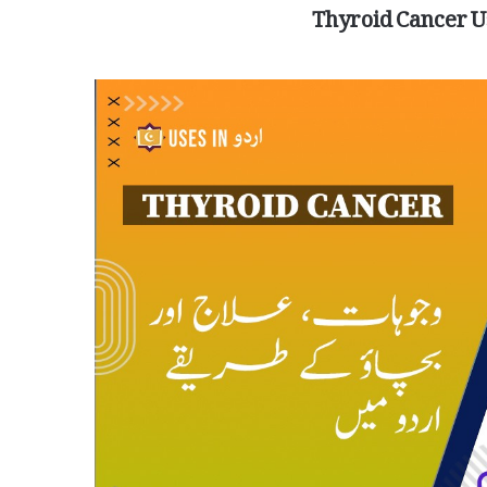
Thyroid Cancer U