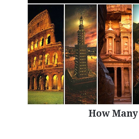
How Many 