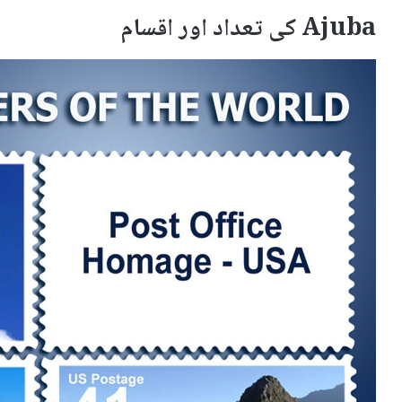
Ajuba کی تعداد اور اقسام