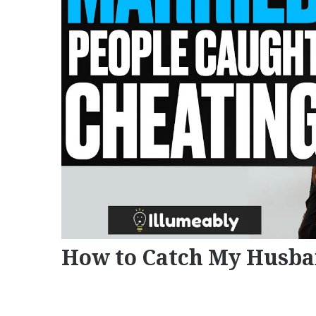
How to Catch My Husba