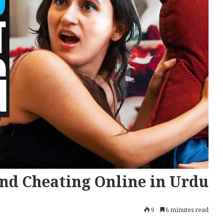
nd Cheating Online in Urdu
9
6 minutes read