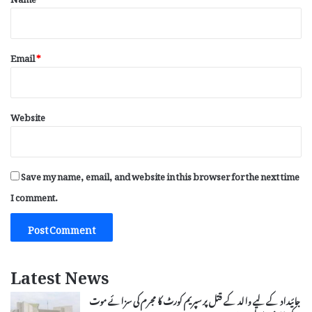
Email
*
Website
Save my name, email, and website in this browser for the next time
I comment.
Latest News
جائیداد کے لیے والد کے قتل پر سپریم کورٹ کا مجرم کی سزائے موت