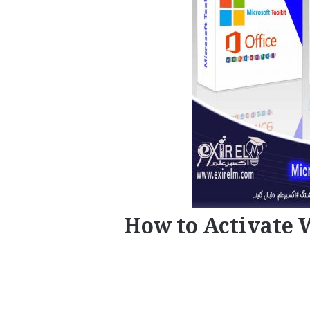
How to Activate 