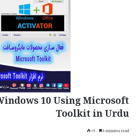
Windows 10 Using Microsoft
Toolkit in Urdu
15
6 minutes read