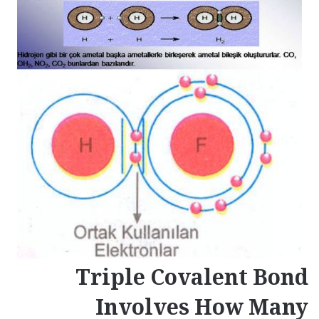
Triple Covalent Bond
Involves How Many