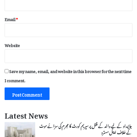
Email
*
Website
Save my name, email, and website in this browser for the next time
I comment.
Latest News
جائیداد کے لیے والد کے قتل پر سپریم کورٹ کا مجرم کی سزائے موت
کے خلاف اپیل مسترد