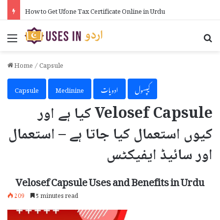
How to Get Ufone Tax Certificate Online in Urdu
Menu
Se
Home
/
Capsule
کیپسول
ادویات
Medinine
Capsule
Velosef Capsule کیا ہے اور
کیوں استعمال کیا جاتا ہے – استعمال
اور سائیڈ ایفیکٹس
Velosef Capsule Uses and Benefits in Urdu
209
5 minutes read