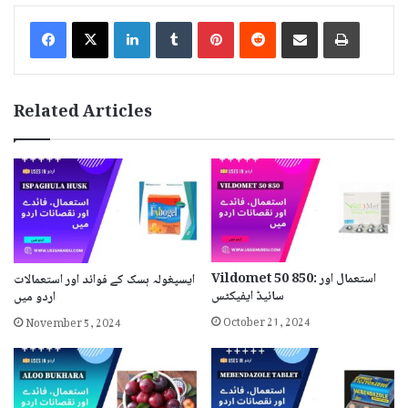
LinkedIn
Tumblr
Pinterest
Reddit
Share via Email
Print
Related Articles
Vildomet 50 850: استعمال اور
ایسپغولہ ہسک کے فوائد اور استعمالات
سائیڈ ایفیکٹس
اردو میں
October 21, 2024
November 5, 2024