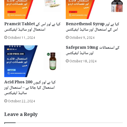
Benzethenol Syrup کیا ہے اور
Pramcit Tablet کیا ہے اور اس کے
اس کے استعمال اور سائیڈ ایفیکٹس
استعمال اور سائیڈ ایفیکٹس
October 11, 2024
October 9, 2024
Safepram 10mg کے استعمالات
اور سائیڈ ایفیکٹس
October 18, 2024
Acid Phos 200 کیا ہے اور کیوں
استعمال کیا جاتا ہے – استعمال اور
سائیڈ ایفیکٹس
October 22, 2024
Leave a Reply