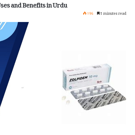
ses and Benefits in Urdu
196
5 minutes read