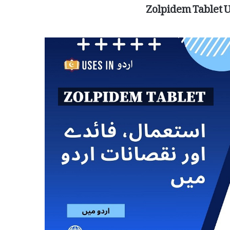
Zolpidem Tablet U