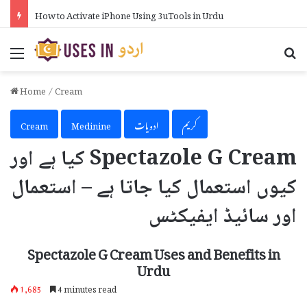
How to Activate iPhone Using 3uTools in Urdu
Menu
Se
Home
/
Cream
کریم
ادویات
Medinine
Cream
Spectazole G Cream کیا ہے اور
کیوں استعمال کیا جاتا ہے – استعمال
اور سائیڈ ایفیکٹس
Spectazole G Cream Uses and Benefits in
Urdu
1,685
4 minutes read