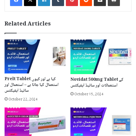
Related Articles
Prelt Tablet کیا ہے اور کیوں
Novidat 500mg Tablet کے
استعمال کیا جاتا ہے – استعمال اور
استعمالات اور سائیڈ ایفیکٹس
سائیڈ ایفیکٹس
October 15, 2024
October 22, 2024