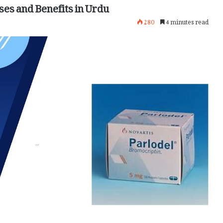
ses and Benefits in Urdu
280
4 minutes read