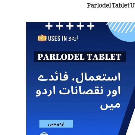
Parlodel Tablet U