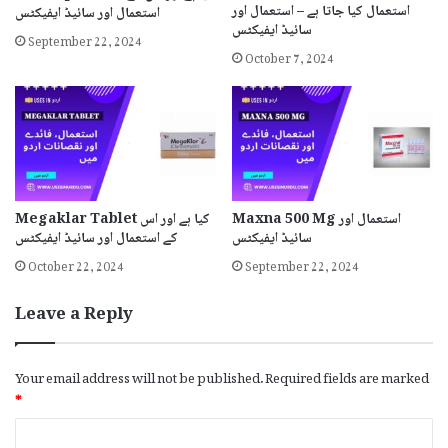
استعمال کیا جاتا ہے – استعمال اور
استعمال اور سائیڈ ایفیکٹس
سائیڈ ایفیکٹس
September 22, 2024
October 7, 2024
Maxna 500 Mg استعمال اور
Megaklar Tablet کیا ہے اور اس
سائیڈ ایفیکٹس
کے استعمال اور سائیڈ ایفیکٹس
October 22, 2024
September 22, 2024
Leave a Reply
Your email address will not be published.
Required fields are marked
*
C