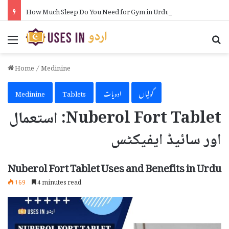
How Much Sleep Do You Need for Gym in Urdu
Menu
Se
Home
/
Medinine
گولیاں
ادویات
Tablets
Medinine
Nuberol Fort Tablet: استعمال
اور سائیڈ ایفیکٹس
Nuberol Fort Tablet Uses and Benefits in Urdu
169
4 minutes read