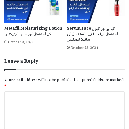
Serum Face کیا ہے اور کیوں
Metafil Moisturizing Lotion
استعمال کیا جاتا ہے – استعمال اور
کے استعمال اور سائیڈ ایفیکٹس
سائیڈ ایفیکٹس
October 8, 2024
October 23, 2024
Leave a Reply
Your email address will not be published.
Required fields are marked
*
C
o
m
m