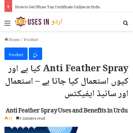
How to Get Ufone Tax Certificate Online in Urdu
Menu
Se
Home
/
Product
مائع
Product
Anti Feather Spray کیا ہے اور
کیوں استعمال کیا جاتا ہے – استعمال
اور سائیڈ ایفیکٹس
Anti Feather Spray Uses and Benefits in Urdu
67
5 minutes read