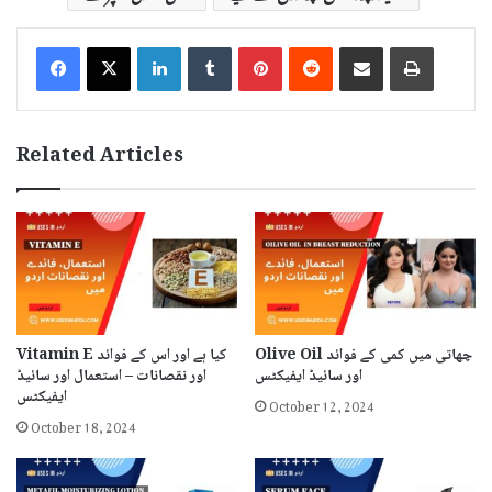
LinkedIn
Tumblr
Pinterest
Reddit
Share via Email
Print
Related Articles
Olive Oil چھاتی میں کمی کے فوائد
Vitamin E کیا ہے اور اس کے فوائد
اور سائیڈ ایفیکٹس
اور نقصانات – استعمال اور سائیڈ
ایفیکٹس
October 12, 2024
October 18, 2024