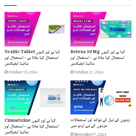
Belexa 10 Mg کیا ہے اور کیوں
Vezitic Tablet کیا ہے اور کیوں
استعمال کیا جاتا ہے – استعمال اور
استعمال کیا جاتا ہے – استعمال اور
سائیڈ ایفیکٹس
سائیڈ ایفیکٹس
October 10, 2024
October 21, 2024
زیتون کے تیل کے فوائد اور استعمالات
Cinnarizine کیا ہے اور کیوں
مردوں کے لیے اردو میں
استعمال کیا جاتا ہے – استعمال اور
November 7, 2024
سائیڈ ایفیکٹس