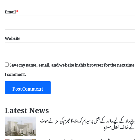
Email
*
Website
Save my name, email, and website in this browser for the next time
I comment.
Latest News
جائیداد کے لیے والد کے قتل پر سپریم کورٹ کا مجرم کی سزائے موت
کے خلاف اپیل مسترد