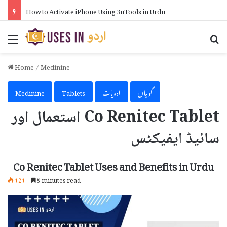
How to Activate iPhone Using 3uTools in Urdu
Menu
Se
Home
/
Medinine
گولیاں
ادویات
Tablets
Medinine
Co Renitec Tablet استعمال اور
سائیڈ ایفیکٹس
Co Renitec Tablet Uses and Benefits in Urdu
121
5 minutes read