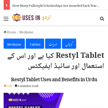
How Many Fulbright Scholarships Are Awarded Each Year in Urdu
Menu
Se
Home
/
Medinine
گولیاں
ادویات
Tablets
Medinine
Restyl Tablet کیا ہے اور اس کے
استعمال اور سائیڈ ایفیکٹس
Restyl Tablet Uses and Benefits in Urdu
105
4 minutes read