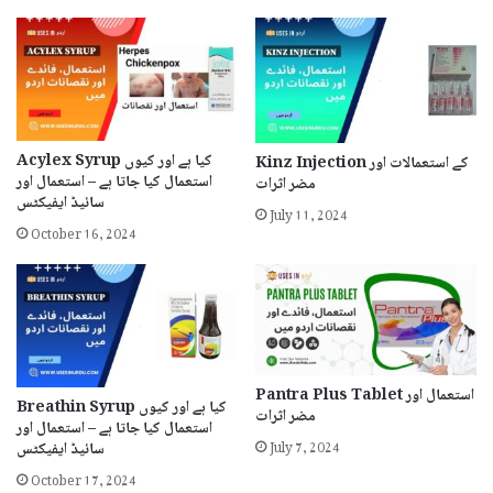
Acylex Syrup کیا ہے اور کیوں
Kinz Injection کے استعمالات اور
استعمال کیا جاتا ہے – استعمال اور
مضر اثرات
سائیڈ ایفیکٹس
July 11, 2024
October 16, 2024
Pantra Plus Tablet استعمال اور
Breathin Syrup کیا ہے اور کیوں
مضر اثرات
استعمال کیا جاتا ہے – استعمال اور
July 7, 2024
سائیڈ ایفیکٹس
October 17, 2024