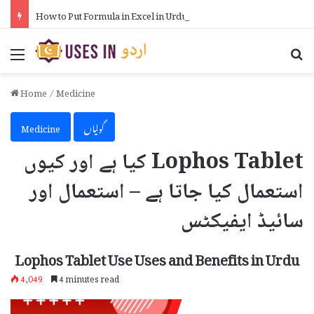
How to Put Formula in Excel in Urdu
Menu
Se
Home
/
Medicine
گولیاں
Medicine
Lophos Tablet کیا ہے اور کیوں
استعمال کیا جاتا ہے – استعمال اور
سائیڈ ایفیکٹس
Lophos Tablet Use Uses and Benefits in Urdu
4,049
4 minutes read