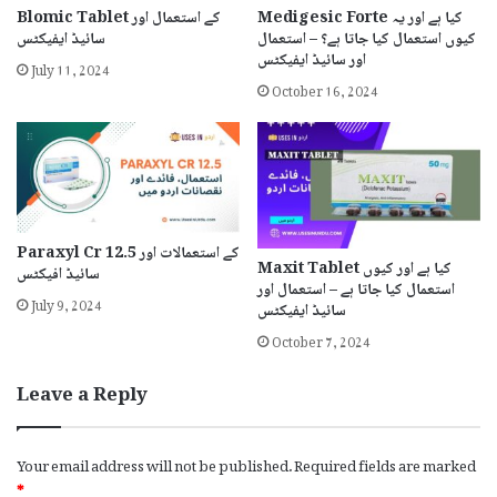
Medigesic Forte کیا ہے اور یہ
Blomic Tablet کے استعمال اور
کیوں استعمال کیا جاتا ہے؟ – استعمال
سائیڈ ایفیکٹس
اور سائیڈ ایفیکٹس
July 11, 2024
October 16, 2024
Paraxyl Cr 12.5 کے استعمالات اور
Maxit Tablet کیا ہے اور کیوں
سائیڈ افیکٹس
استعمال کیا جاتا ہے – استعمال اور
July 9, 2024
سائیڈ ایفیکٹس
October 7, 2024
Leave a Reply
Your email address will not be published.
Required fields are marked
*