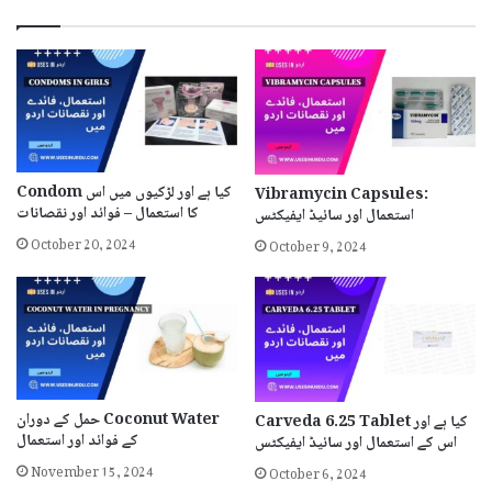
Condom کیا ہے اور لڑکیوں میں اس
Vibramycin Capsules:
کا استعمال – فوائد اور نقصانات
استعمال اور سائیڈ ایفیکٹس
October 20, 2024
October 9, 2024
حمل کے دوران Coconut Water
Carveda 6.25 Tablet کیا ہے اور
کے فوائد اور استعمال
اس کے استعمال اور سائیڈ ایفیکٹس
November 15, 2024
October 6, 2024