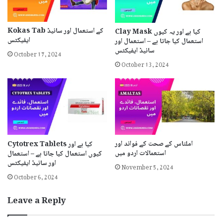
Kokas Tab کے استعمال اور سائیڈ
Clay Mask کیا ہے اور یہ کیوں
ایفیکٹس
استعمال کیا جاتا ہے – استعمال اور
October 17, 2024
سائیڈ ایفیکٹس
October 13, 2024
املتاس کے صحت کے فوائد اور
Cytotrex Tablets کیا ہے اور
استعمالات اردو میں
کیوں استعمال کیا جاتا ہے – استعمال
اور سائیڈ ایفیکٹس
November 5, 2024
October 6, 2024
Leave a Reply