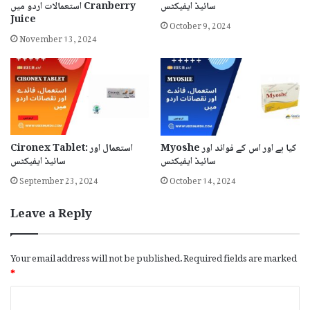
سائیڈ ایفیکٹس
استعمالات اردو میں Cranberry
Juice
October 9, 2024
November 13, 2024
Myoshe کیا ہے اور اس کے فوائد اور
Cironex Tablet: استعمال اور
سائیڈ ایفیکٹس
سائیڈ ایفیکٹس
September 23, 2024
October 14, 2024
Leave a Reply
Your email address will not be published.
Required fields are marked
*
C