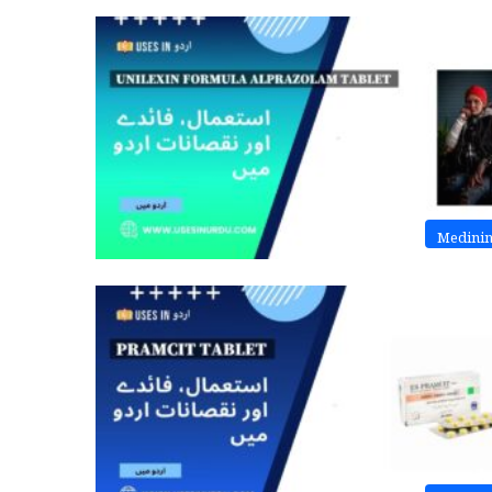
Medini