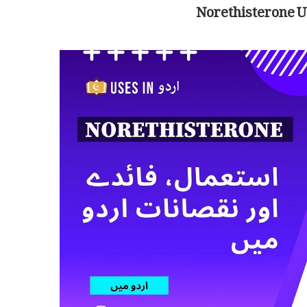
Norethisterone U