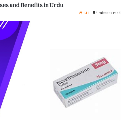
ses and Benefits in Urdu
141
5 minutes read