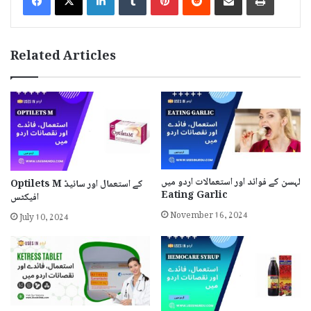
Related Articles
لہسن کے فوائد اور استعمالات اردو میں
Optilets M کے استعمال اور سائیڈ
Eating Garlic
افیکٹس
November 16, 2024
July 10, 2024