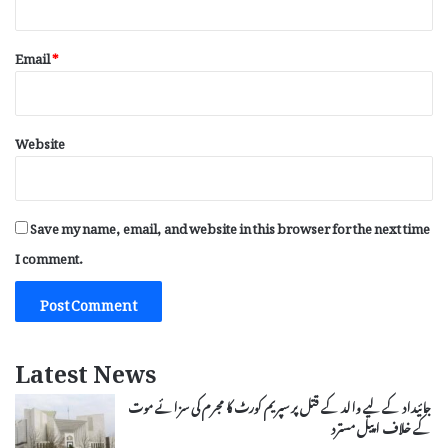
Email
*
Website
Save my name, email, and website in this browser for the next time
I comment.
Latest News
جائیداد کے لیے والد کے قتل پر سپریم کورٹ کا مجرم کی سزائے موت
کے خلاف اپیل مسترد