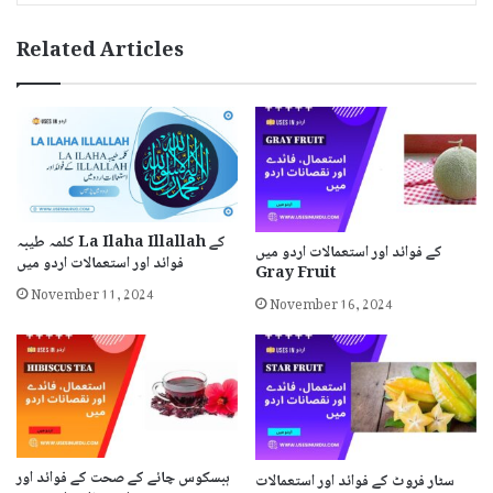
Related Articles
کلمہ طیبہ La Ilaha Illallah کے
کے فوائد اور استعمالات اردو میں
فوائد اور استعمالات اردو میں
Gray Fruit
November 11, 2024
November 16, 2024
ہبسکوس چائے کے صحت کے فوائد اور
سٹار فروٹ کے فوائد اور استعمالات