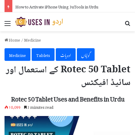
How to Activate iPhone Using 3uTools in Urdu
Menu
Se
Home
/
Medicine
گولیاں
ادویات
Tablets
Medicine
Rotec 50 Tablet کے استعمال اور
سائیڈ افیکٹس
Rotec 50 Tablet Uses and Benefits in Urdu
10,099
3 minutes read