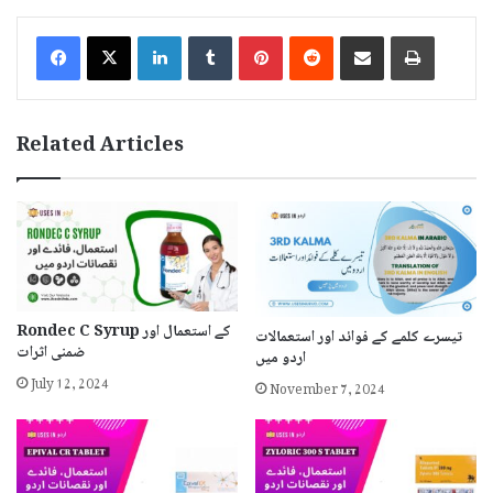
LinkedIn
Tumblr
Pinterest
Reddit
Share via Email
Print
Related Articles
Rondec C Syrup کے استعمال اور
تیسرے کلمے کے فوائد اور استعمالات
ضمنی اثرات
اردو میں
July 12, 2024
November 7, 2024