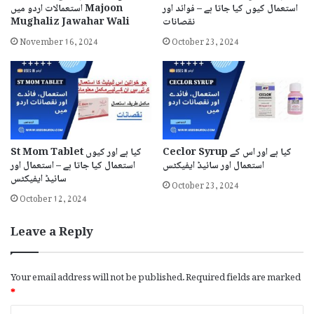
استعمال کیوں کیا جاتا ہے – فوائد اور
استعمالات اردو میں Majoon
نقصانات
Mughaliz Jawahar Wali
November 16, 2024
October 23, 2024
Ceclor Syrup کیا ہے اور اس کے
St Mom Tablet کیا ہے اور کیوں
استعمال اور سائیڈ ایفیکٹس
استعمال کیا جاتا ہے – استعمال اور
سائیڈ ایفیکٹس
October 23, 2024
October 12, 2024
Leave a Reply
Your email address will not be published.
Required fields are marked
*