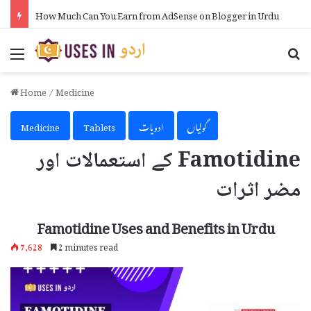
How Much Can You Earn from AdSense on Blogger in Urdu
Menu
Se
Home
/
Medicine
گولیاں
ادویات
Tablets
Medicine
Famotidine کے استعمالات اور
مضر اثرات
Famotidine Uses and Benefits in Urdu
7,628
2 minutes read