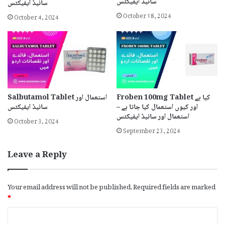
سائیڈ ایفیکٹس
سائیڈ ایفیکٹس
October 18, 2024
October 4, 2024
Froben 100mg Tablet کیا ہے
Salbutamol Tablet استعمال اور
اور کیوں استعمال کیا جاتا ہے –
سائیڈ ایفیکٹس
استعمال اور سائیڈ ایفیکٹس
October 3, 2024
September 23, 2024
Leave a Reply
Your email address will not be published.
Required fields are marked
*
C