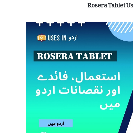
Rosera Tablet Us