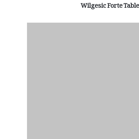
Wilgesic Forte Table