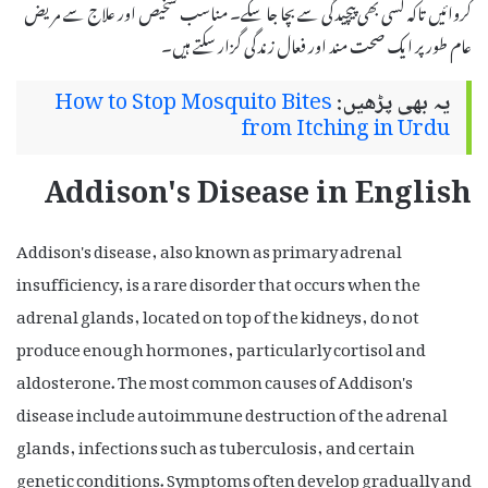
کروائیں تاکہ کسی بھی پیچیدگی سے بچا جا سکے۔ مناسب تشخیص اور علاج سے مریض
عام طور پر ایک صحت مند اور فعال زندگی گزار سکتے ہیں۔
یہ بھی پڑھیں:
How to Stop Mosquito Bites
from Itching in Urdu
Addison's Disease in English
Addison's disease, also known as primary adrenal
insufficiency, is a rare disorder that occurs when the
adrenal glands, located on top of the kidneys, do not
produce enough hormones, particularly cortisol and
aldosterone. The most common causes of Addison's
disease include autoimmune destruction of the adrenal
glands, infections such as tuberculosis, and certain
genetic conditions. Symptoms often develop gradually and