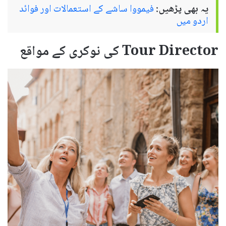
یہ بھی پڑھیں:
فیمووا ساشے کے استعمالات اور فوائد
اردو میں
Tour Director کی نوکری کے مواقع