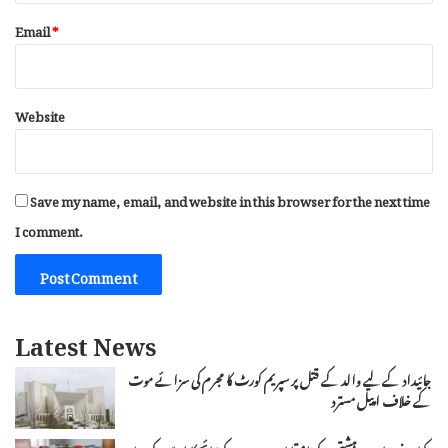
Email
*
Website
Save my name, email, and website in this browser for the next time
I comment.
Latest News
جائیداد کے لیے والد کے قتل پر سپریم کورٹ کا مجرم کی سزائے موت
کے خلاف اپیل مسترد