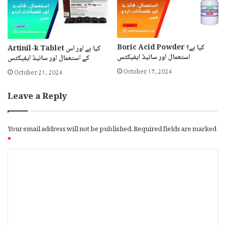
Boric Acid Powder کیا ہے؟
Artinil-k Tablet کیا ہے اور اس
استعمال اور سائیڈ ایفیکٹس
کے استعمال اور سائیڈ ایفیکٹس
October 17, 2024
October 21, 2024
Leave a Reply
Your email address will not be published.
Required fields are marked
*
C
o
m
m
e