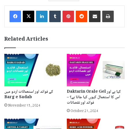
LinkedIn
Tumblr
Pinterest
Reddit
Share via Email
Print
Related Articles
Daktarin Orale Gel کیا ہے اور
کے فوائد اور استعمالات اردو میں
اس کا استعمال کیوں کیا جاتا ہے؟ –
Barg e Sadab
فوائد اور نقصانات
November 15, 2024
October 21, 2024