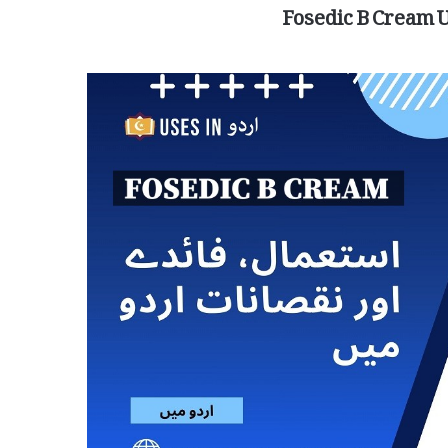
Fosedic B Cream U