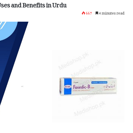
ses and Benefits in Urdu
667
4 minutes read