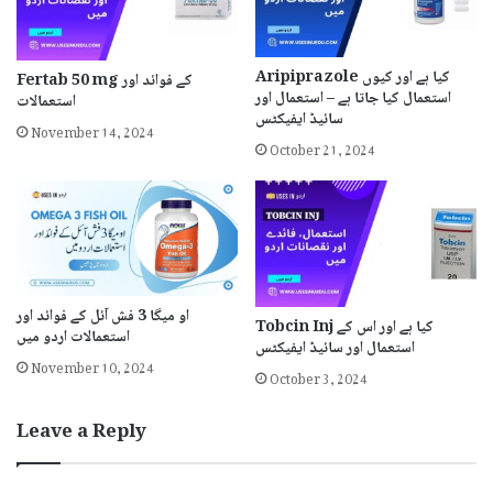
Aripiprazole کیا ہے اور کیوں
Fertab 50 mg کے فوائد اور
استعمال کیا جاتا ہے – استعمال اور
استعمالات
سائیڈ ایفیکٹس
November 14, 2024
October 21, 2024
او میگا 3 فش آئل کے فوائد اور
Tobcin Inj کیا ہے اور اس کے
استعمالات اردو میں
استعمال اور سائیڈ ایفیکٹس
November 10, 2024
October 3, 2024
Leave a Reply