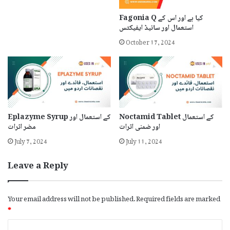
Fagonia Q کیا ہے اور اس کے
استعمال اور سائیڈ ایفیکٹس
October 17, 2024
Noctamid Tablet کے استعمال
Eplazyme Syrup کے استعمال اور
اور ضمنی اثرات
مضر اثرات
July 7, 2024
July 11, 2024
Leave a Reply
Your email address will not be published.
Required fields are marked
*
C