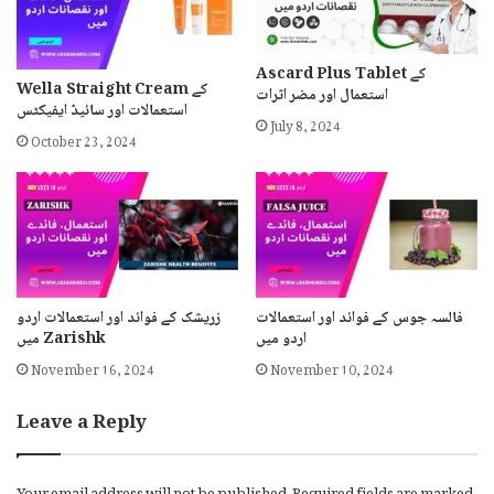
Ascard Plus Tablet کے
Wella Straight Cream کے
استعمال اور مضر اثرات
استعمالات اور سائیڈ ایفیکٹس
July 8, 2024
October 23, 2024
فالسہ جوس کے فوائد اور استعمالات
زریشک کے فوائد اور استعمالات اردو
اردو میں
میں Zarishk
November 16, 2024
November 10, 2024
Leave a Reply
Your email address will not be published.
Required fields are marked