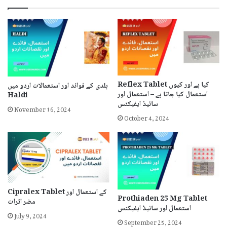
Reflex Tablet کیا ہے اور کیوں
ہلدی کے فوائد اور استعمالات اردو میں
استعمال کیا جاتا ہے – استعمال اور
Haldi
سائیڈ ایفیکٹس
November 16, 2024
October 4, 2024
Cipralex Tablet کے استعمال اور
Prothiaden 25 Mg Tablet
مضر اثرات
استعمال اور سائیڈ ایفیکٹس
July 9, 2024
September 25, 2024