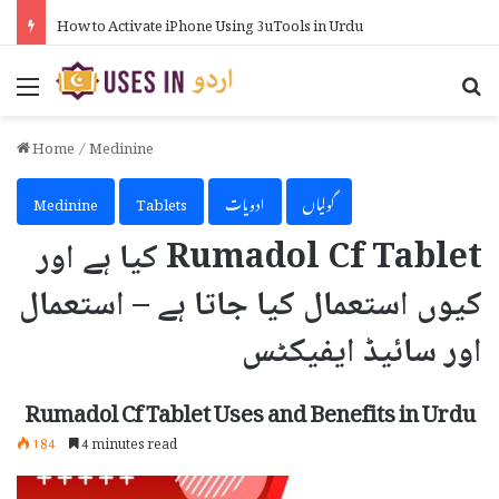
How to Activate iPhone Using 3uTools in Urdu
Menu
Se
Home
/
Medinine
گولیاں
ادویات
Tablets
Medinine
Rumadol Cf Tablet کیا ہے اور
کیوں استعمال کیا جاتا ہے – استعمال
اور سائیڈ ایفیکٹس
Rumadol Cf Tablet Uses and Benefits in Urdu
184
4 minutes read