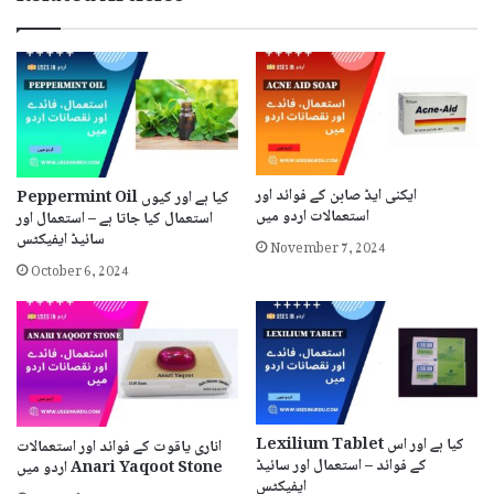
ایکنی ایڈ صابن کے فوائد اور
Peppermint Oil کیا ہے اور کیوں
استعمالات اردو میں
استعمال کیا جاتا ہے – استعمال اور
November 7, 2024
سائیڈ ایفیکٹس
October 6, 2024
Lexilium Tablet کیا ہے اور اس
اناری یاقوت کے فوائد اور استعمالات
کے فوائد – استعمال اور سائیڈ
اردو میں Anari Yaqoot Stone
ایفیکٹس