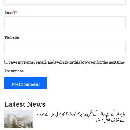
Email
*
Website
Save my name, email, and website in this browser for the next time
I comment.
Latest News
جائیداد کے لیے والد کے قتل پر سپریم کورٹ کا مجرم کی سزائے موت
کے خلاف اپیل مسترد