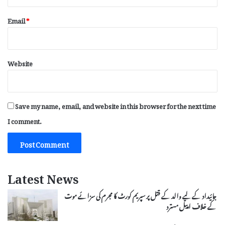
Email
*
Website
Save my name, email, and website in this browser for the next time
I comment.
Latest News
جائیداد کے لیے والد کے قتل پر سپریم کورٹ کا مجرم کی سزائے موت
کے خلاف اپیل مسترد