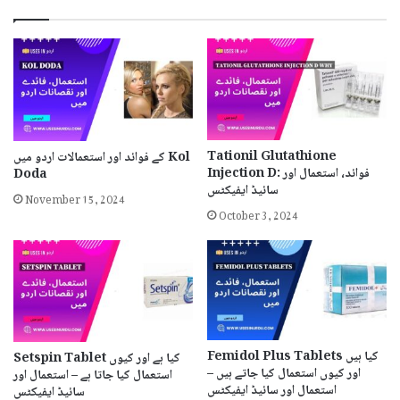
Tationil Glutathione
کے فوائد اور استعمالات اردو میں Kol
Injection D: فوائد، استعمال اور
Doda
سائیڈ ایفیکٹس
November 15, 2024
October 3, 2024
Femidol Plus Tablets کیا ہیں
Setspin Tablet کیا ہے اور کیوں
اور کیوں استعمال کیا جاتے ہیں –
استعمال کیا جاتا ہے – استعمال اور
استعمال اور سائیڈ ایفیکٹس
سائیڈ ایفیکٹس