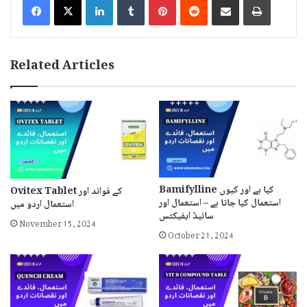
Related Articles
Bamifylline کیا ہے اور کیوں
Ovitex Tablet کے فوائد اور
استعمال کیا جاتا ہے – استعمال اور
استعمال اردو میں
سائیڈ ایفیکٹس
November 15, 2024
October 21, 2024