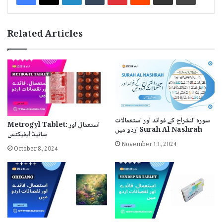
Related Articles
سورہ النشراح کے فوائد اور استعمالات
Metrogyl Tablet: استعمال اور
اردو میں Surah Al Nashrah
سائیڈ ایفیکٹس
November 13, 2024
October 8, 2024