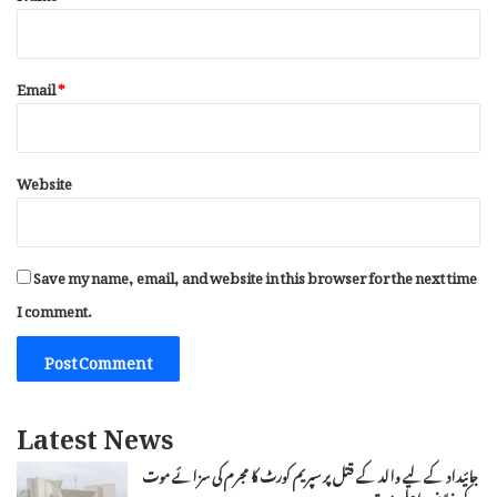
Email
*
Website
Save my name, email, and website in this browser for the next time
I comment.
Latest News
جائیداد کے لیے والد کے قتل پر سپریم کورٹ کا مجرم کی سزائے موت
کے خلاف اپیل مسترد