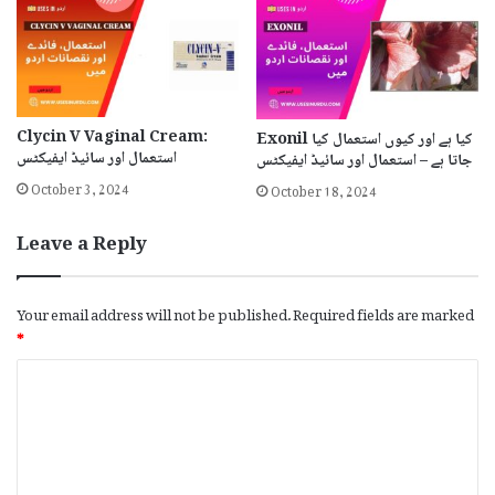
Clycin V Vaginal Cream:
Exonil کیا ہے اور کیوں استعمال کیا
استعمال اور سائیڈ ایفیکٹس
جاتا ہے – استعمال اور سائیڈ ایفیکٹس
October 3, 2024
October 18, 2024
Leave a Reply
Your email address will not be published.
Required fields are marked
*
C
o
m
m