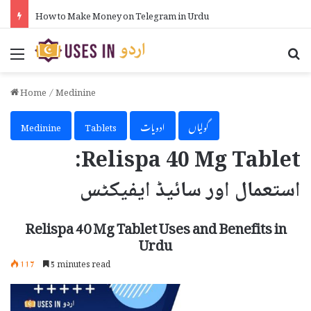
How to Make Money on Telegram in Urdu
Menu
Se
Home
/
Medinine
گولیاں
ادویات
Tablets
Medinine
Relispa 40 Mg Tablet:
استعمال اور سائیڈ ایفیکٹس
Relispa 40 Mg Tablet Uses and Benefits in
Urdu
117
5 minutes read