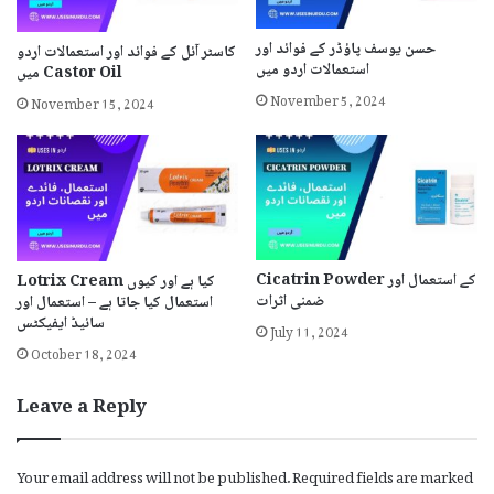
حسن یوسف پاؤڈر کے فوائد اور
کاسٹر آئل کے فوائد اور استعمالات اردو
استعمالات اردو میں
میں Castor Oil
November 5, 2024
November 15, 2024
Cicatrin Powder کے استعمال اور
Lotrix Cream کیا ہے اور کیوں
ضمنی اثرات
استعمال کیا جاتا ہے – استعمال اور
سائیڈ ایفیکٹس
July 11, 2024
October 18, 2024
Leave a Reply
Your email address will not be published.
Required fields are marked